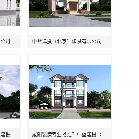
中蓝建投（北京）建设有限公司武功分公司：毛坯房半包装修新中式
中蓝建投（北京）建设有限公司武功分公司自建房全包装修新中式
武功装饰老品牌推荐，中蓝建投（北京）建设有限公司武功分公司
咸阳装潢专业找谁？中蓝建投（北京）建设有限公司武功分公司实力过硬！