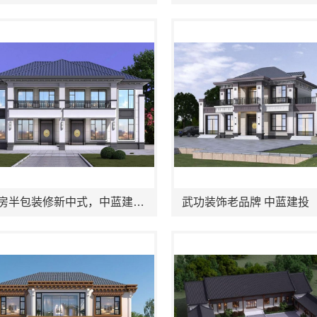
毛坯房半包装修新中式，中蓝建投（北京）建设有限公司武功分公司专业设计！