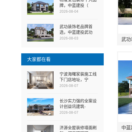
牌，中蓝建投（
2026-08-04
武功装饰老品牌首
选，中蓝建投武功
2026-08-03
大家都在看
宁波海曙家装施工线
下门店地址，宁
2026-08-07
长沙实力强的全案设
计创益讯建筑-
2026-08-07
济源全屋装修墙面刷