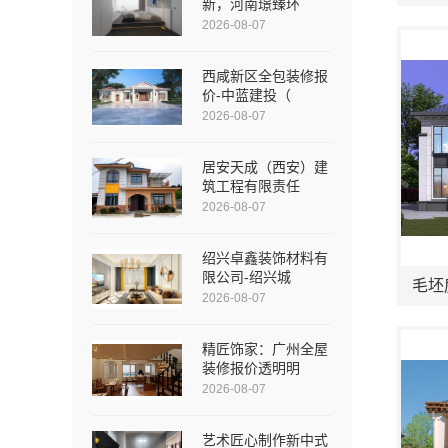
新，河南璟臻环
2026-08-07
西咸新区全包装修报
价-中蓝建投（
2026-08-07
居安天成（西安）建
筑工程有限责任
2026-08-07
绍兴卓鑫装饰材料有
限公司-绍兴城
2026-08-07
精匠饰家：广州全屋
装修报价透明明
2026-08-07
艺术匠心制作新中式