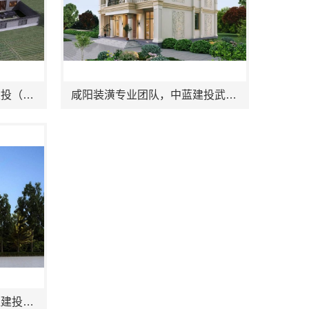
卧室改造智能家居，中蓝建投（北京）建设有限公司武功分公司
咸阳装潢专业团队，中蓝建投武功分公司品质保障
厨房半包装修北欧风，中蓝建投（北京）建设有限公司武功分公司设计