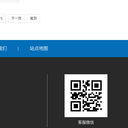
5
下一页
尾页
我们
站点地图
客服微信