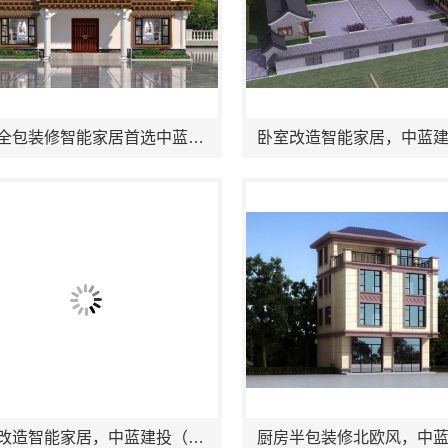
卧室全包装修智能家居首选中蓝建投（北京）建设有限公司武功分公司
卧室改造智能家居，中蓝建投（北京）建设有限公司武功分公司